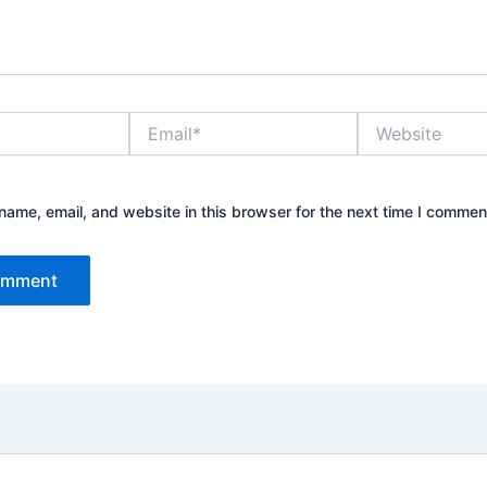
Email*
Website
ame, email, and website in this browser for the next time I commen