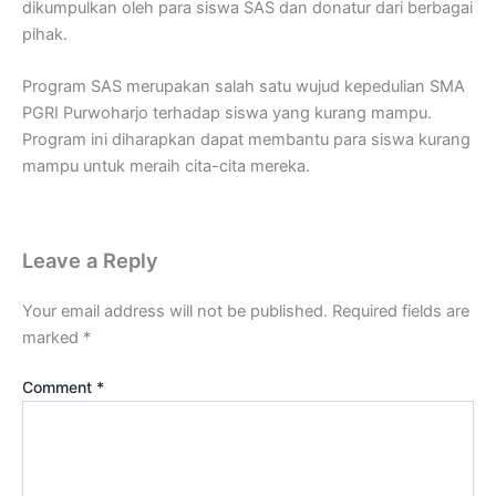
dikumpulkan oleh para siswa SAS dan donatur dari berbagai
pihak.
Program SAS merupakan salah satu wujud kepedulian SMA
PGRI Purwoharjo terhadap siswa yang kurang mampu.
Program ini diharapkan dapat membantu para siswa kurang
mampu untuk meraih cita-cita mereka.
Leave a Reply
Your email address will not be published.
Required fields are
marked
*
Comment
*