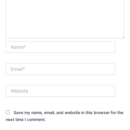
Name*
Email*
Website
Save my name, email, and website in this browser for the
next time I comment.