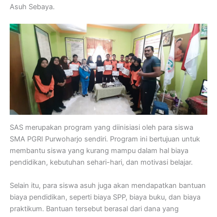
Asuh Sebaya.
SAS merupakan program yang diinisiasi oleh para siswa
SMA PGRI Purwoharjo sendiri. Program ini bertujuan untuk
membantu siswa yang kurang mampu dalam hal biaya
pendidikan, kebutuhan sehari-hari, dan motivasi belajar.
Selain itu, para siswa asuh juga akan mendapatkan bantuan
biaya pendidikan, seperti biaya SPP, biaya buku, dan biaya
praktikum. Bantuan tersebut berasal dari dana yang