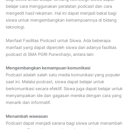
belajar cara menggunakan peralatan podcast dan cara
mengedit hasil rekaman. Hal ini dapat menjadi bekal bagi
siswa untuk mengembangkan kemampuannya di bidang
teknologi.
Manfaat Fasilitas Podcast untuk Siswa. Ada beberapa
manfaat yang dapat diperoleh siswa dari adanya fasilitas
podcast di SMA PGRI Purwoharjo, antara lain:
Mengembangkan kemampuan komunikasi
Podcast adalah salah satu media komunikasi yang populer
saat ini. Melalui podcast, siswa dapat belajar untuk
berkomunikasi secara efektif. Siswa juga dapat belajar untuk
menyampaikan ide dan gagasan mereka dengan cara yang
menarik dan informatif.
Menambah wawasan
Podcast dapat menjadi sarana bagi siswa untuk menambah