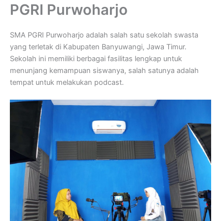
PGRI Purwoharjo
SMA PGRI Purwoharjo adalah salah satu sekolah swasta
yang terletak di Kabupaten Banyuwangi, Jawa Timur.
Sekolah ini memiliki berbagai fasilitas lengkap untuk
menunjang kemampuan siswanya, salah satunya adalah
tempat untuk melakukan podcast.