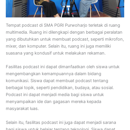
Tempat podcast di SMA PGRI Purwoharjo terletak di ruang
multimedia. Ruang ini dilengkapi dengan berbagai peralatan
yang dibutuhkan untuk membuat podcast, seperti mikrofon,
mixer, dan komputer. Selain itu, ruang ini juga memiliki
suasana yang kondusif untuk melakukan rekaman.
Fasilitas podcast ini dapat dimanfaatkan oleh siswa untuk
mengembangkan kemampuannya dalam bidang
komunikasi. Siswa dapat membuat podcast tentang
berbagai topik, seperti pendidikan, budaya, atau sosial.
Podcast ini dapat menjadi media bagi siswa untuk
menyampaikan ide dan gagasan mereka kepada
masyarakat luas.
Selain itu, fasilitas podcast ini juga dapat menjadi sarana
bagi siswa untuk belajar tentang teknologi. Siswa dapat