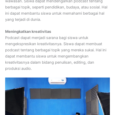
wawasan. Siswa dapat mendengarkan podcast tentang
berbagai topik, seperti pendidikan, budaya, atau sosial. Hal
ini dapat membantu siswa untuk memahami berbagai hal
yang terjadi di dunia.
Meningkatkan kreativitas
Podcast dapat menjadi sarana bagi siswa untuk
mengekspresikan kreativitasnya. Siswa dapat membuat
podcast tentang berbagai topik yang mereka sukai. Hal ini
dapat membantu siswa untuk mengembangkan
kreativitasnya dalam bidang penulisan, editing, dan
produksi audio.