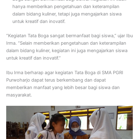
hanya memberikan pengetahuan dan keterampilan
dalam bidang kuliner, tetapi juga mengajarkan siswa
untuk kreatif dan inovatif.
“Kegiatan Tata Boga sangat bermanfaat bagi siswa,” ujar Ibu
Irma. “Selain memberikan pengetahuan dan keterampilan
dalam bidang kuliner, kegiatan ini juga mengajarkan siswa
untuk kreatif dan inovatif.”
Ibu Irma berharap agar kegiatan Tata Boga di SMA PGRI
Purwoharjo dapat terus berkembang dan dapat
memberikan manfaat yang lebih besar bagi siswa dan
masyarakat.