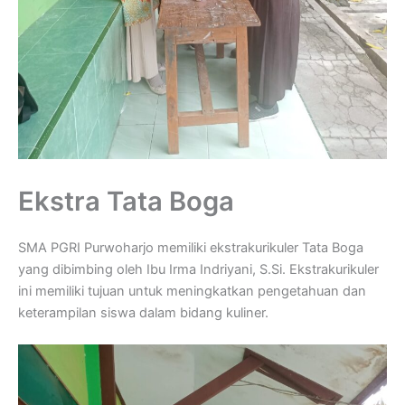
Ekstra Tata Boga
SMA PGRI Purwoharjo memiliki ekstrakurikuler Tata Boga
yang dibimbing oleh Ibu Irma Indriyani, S.Si. Ekstrakurikuler
ini memiliki tujuan untuk meningkatkan pengetahuan dan
keterampilan siswa dalam bidang kuliner.