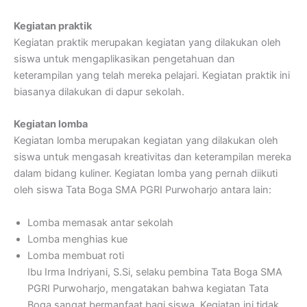
Kegiatan praktik
Kegiatan praktik merupakan kegiatan yang dilakukan oleh
siswa untuk mengaplikasikan pengetahuan dan
keterampilan yang telah mereka pelajari. Kegiatan praktik ini
biasanya dilakukan di dapur sekolah.
Kegiatan lomba
Kegiatan lomba merupakan kegiatan yang dilakukan oleh
siswa untuk mengasah kreativitas dan keterampilan mereka
dalam bidang kuliner. Kegiatan lomba yang pernah diikuti
oleh siswa Tata Boga SMA PGRI Purwoharjo antara lain:
Lomba memasak antar sekolah
Lomba menghias kue
Lomba membuat roti
Ibu Irma Indriyani, S.Si, selaku pembina Tata Boga SMA
PGRI Purwoharjo, mengatakan bahwa kegiatan Tata
Boga sangat bermanfaat bagi siswa. Kegiatan ini tidak