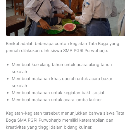
Berikut adalah beberapa contoh kegiatan Tata Boga yang
pernah dilakukan oleh siswa SMA PGRI Purwoharjo:
Membuat kue ulang tahun untuk acara ulang tahun
sekolah
Membuat makanan khas daerah untuk acara bazar
sekolah
Membuat makanan untuk kegiatan bakti sosial
Membuat makanan untuk acara lomba kuliner
Kegiatan-kegiatan tersebut menunjukkan bahwa siswa Tata
Boga SMA PGRI Purwoharjo memiliki keterampilan dan
kreativitas yang tinggi dalam bidang kuliner.