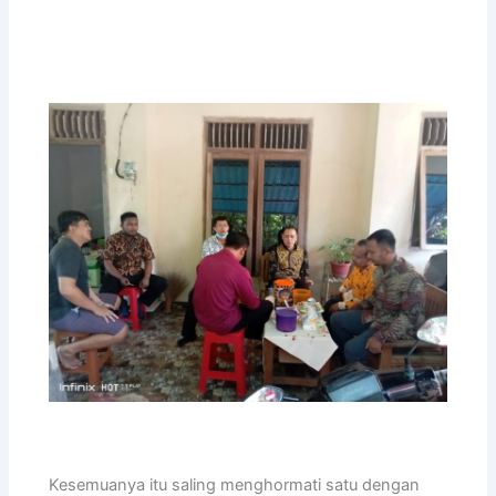
Kesemuanya itu saling menghormati satu dengan