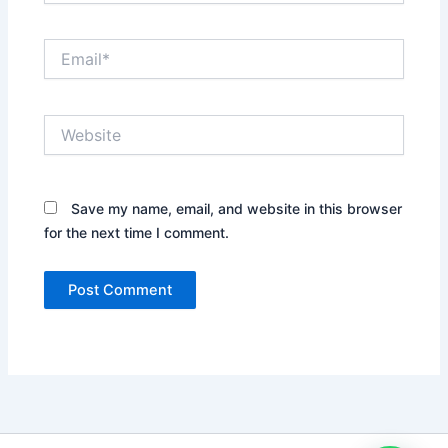
Email*
Website
Save my name, email, and website in this browser
for the next time I comment.