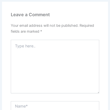
Leave a Comment
Your email address will not be published.
Required
fields are marked
*
Type
here..
Name*