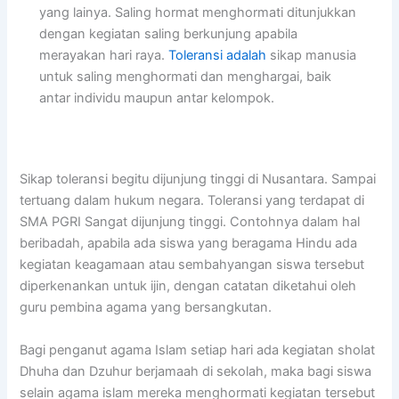
yang lainya. Saling hormat menghormati ditunjukkan
dengan kegiatan saling berkunjung apabila
merayakan hari raya.
Toleransi adalah
sikap manusia
untuk saling menghormati dan menghargai, baik
antar individu maupun antar kelompok.
Sikap toleransi begitu dijunjung tinggi di Nusantara. Sampai
tertuang dalam hukum negara. Toleransi yang terdapat di
SMA PGRI Sangat dijunjung tinggi. Contohnya dalam hal
beribadah, apabila ada siswa yang beragama Hindu ada
kegiatan keagamaan atau sembahyangan siswa tersebut
diperkenankan untuk ijin, dengan catatan diketahui oleh
guru pembina agama yang bersangkutan.
Bagi penganut agama Islam setiap hari ada kegiatan sholat
Dhuha dan Dzuhur berjamaah di sekolah, maka bagi siswa
selain agama islam mereka menghormati kegiatan tersebut