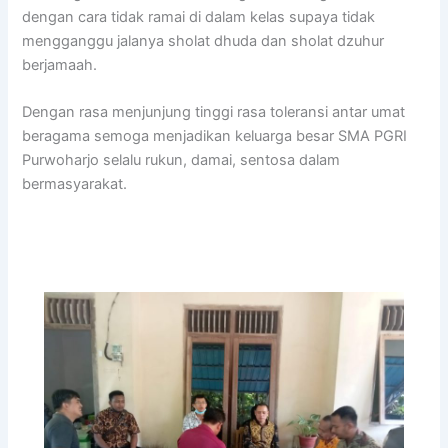
dengan cara tidak ramai di dalam kelas supaya tidak
mengganggu jalanya sholat dhuda dan sholat dzuhur
berjamaah.
Dengan rasa menjunjung tinggi rasa toleransi antar umat
beragama semoga menjadikan keluarga besar SMA PGRI
Purwoharjo selalu rukun, damai, sentosa dalam
bermasyarakat.