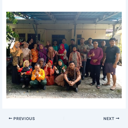
PREVIOUS
NEXT