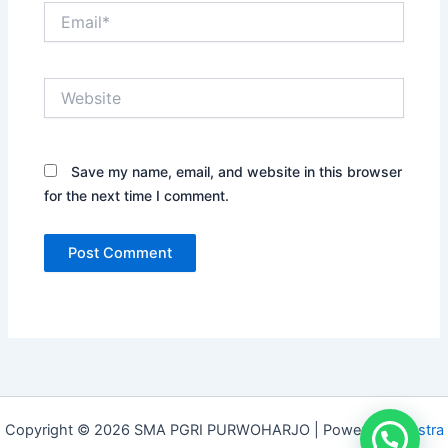
Email*
Website
Save my name, email, and website in this browser
for the next time I comment.
Copyright © 2026 SMA PGRI PURWOHARJO | Powered by
Astra