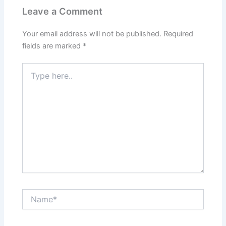
Leave a Comment
Your email address will not be published.
Required
fields are marked
*
Type
here..
Name*