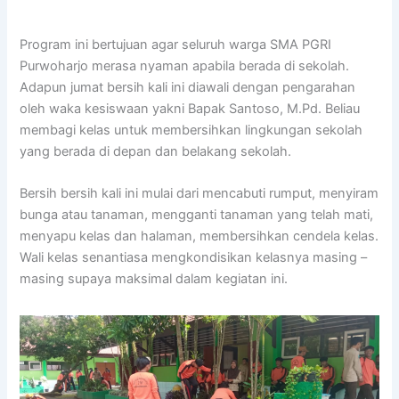
Program ini bertujuan agar seluruh warga SMA PGRI
Purwoharjo merasa nyaman apabila berada di sekolah.
Adapun jumat bersih kali ini diawali dengan pengarahan
oleh waka kesiswaan yakni Bapak Santoso, M.Pd. Beliau
membagi kelas untuk membersihkan lingkungan sekolah
yang berada di depan dan belakang sekolah.
Bersih bersih kali ini mulai dari mencabuti rumput, menyiram
bunga atau tanaman, mengganti tanaman yang telah mati,
menyapu kelas dan halaman, membersihkan cendela kelas.
Wali kelas senantiasa mengkondisikan kelasnya masing –
masing supaya maksimal dalam kegiatan ini.