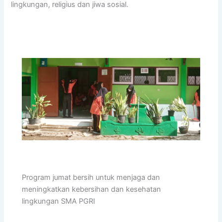
lingkungan, religius dan jiwa sosial.
Program jumat bersih untuk menjaga dan
meningkatkan kebersihan dan kesehatan
lingkungan SMA PGRI