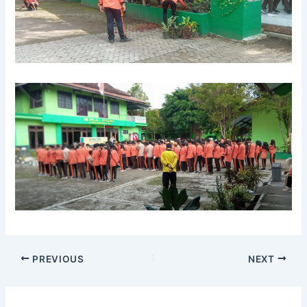
PREVIOUS
NEXT