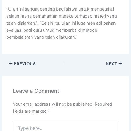
“Ujian ini sangat penting bagi siswa untuk mengetahui
sejauh mana pemahaman mereka terhadap materi yang
telah diajarkan,”. “Selain itu, ujian ini juga menjadi bahan
evaluasi bagi guru untuk memperbaiki metode
pembelajaran yang telah dilakukan.”
PREVIOUS
NEXT
Leave a Comment
Your email address will not be published.
Required
fields are marked
*
Type
here..