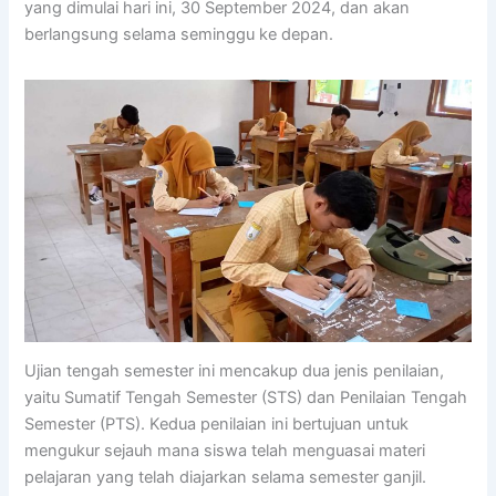
yang dimulai hari ini, 30 September 2024, dan akan
berlangsung selama seminggu ke depan.
Ujian tengah semester ini mencakup dua jenis penilaian,
yaitu Sumatif Tengah Semester (STS) dan Penilaian Tengah
Semester (PTS). Kedua penilaian ini bertujuan untuk
mengukur sejauh mana siswa telah menguasai materi
pelajaran yang telah diajarkan selama semester ganjil.