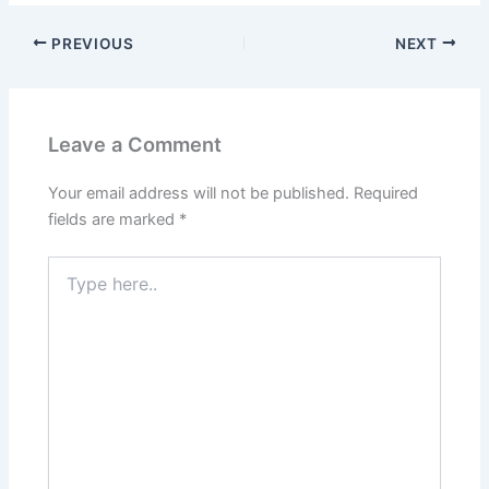
PREVIOUS
NEXT
Leave a Comment
Your email address will not be published.
Required
fields are marked
*
Type
here..