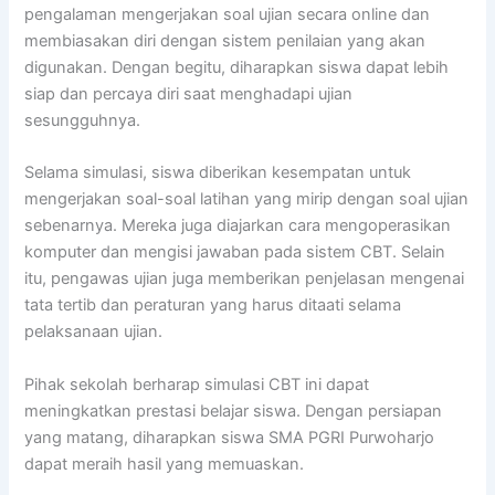
pengalaman mengerjakan soal ujian secara online dan
membiasakan diri dengan sistem penilaian yang akan
digunakan. Dengan begitu, diharapkan siswa dapat lebih
siap dan percaya diri saat menghadapi ujian
sesungguhnya.
Selama simulasi, siswa diberikan kesempatan untuk
mengerjakan soal-soal latihan yang mirip dengan soal ujian
sebenarnya. Mereka juga diajarkan cara mengoperasikan
komputer dan mengisi jawaban pada sistem CBT. Selain
itu, pengawas ujian juga memberikan penjelasan mengenai
tata tertib dan peraturan yang harus ditaati selama
pelaksanaan ujian.
Pihak sekolah berharap simulasi CBT ini dapat
meningkatkan prestasi belajar siswa. Dengan persiapan
yang matang, diharapkan siswa SMA PGRI Purwoharjo
dapat meraih hasil yang memuaskan.