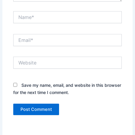
Name*
Email*
Website
Save my name, email, and website in this browser
for the next time I comment.