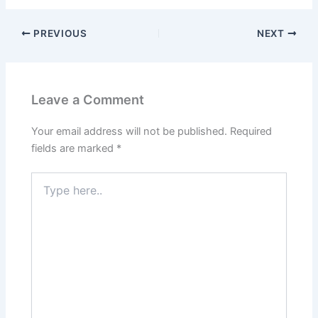
PREVIOUS
NEXT
Leave a Comment
Your email address will not be published.
Required
fields are marked
*
Type
here..