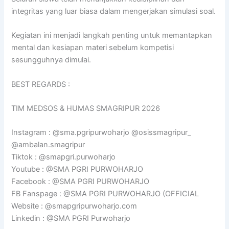
integritas yang luar biasa dalam mengerjakan simulasi soal.
Kegiatan ini menjadi langkah penting untuk memantapkan
mental dan kesiapan materi sebelum kompetisi
sesungguhnya dimulai.
BEST REGARDS :
TIM MEDSOS & HUMAS SMAGRIPUR 2026
Instagram : @sma.pgripurwoharjo @osissmagripur_
@ambalan.smagripur
Tiktok : @smapgri.purwoharjo
Youtube : @SMA PGRI PURWOHARJO
Facebook : @SMA PGRI PURWOHARJO
FB Fanspage : @SMA PGRI PURWOHARJO (OFFICIAL
Website : @smapgripurwoharjo.com
Linkedin : @SMA PGRI Purwoharjo