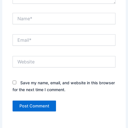
Name*
Email*
Website
Save my name, email, and website in this browser
for the next time I comment.