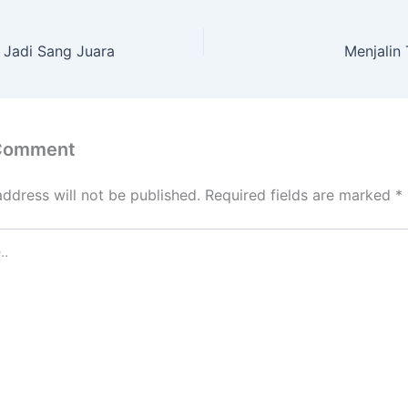
t Jadi Sang Juara
Menjalin 
 Comment
address will not be published.
Required fields are marked
*