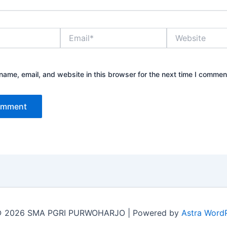
Email*
Website
ame, email, and website in this browser for the next time I commen
© 2026 SMA PGRI PURWOHARJO | Powered by
Astra Word