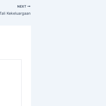
NEXT
Tali Kekeluargaan