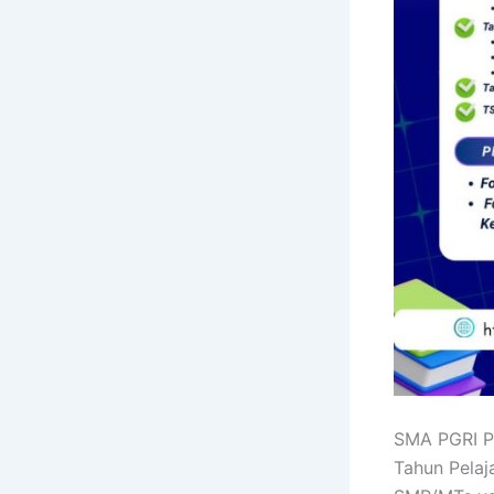
SMA PGRI P
Tahun Pelaj