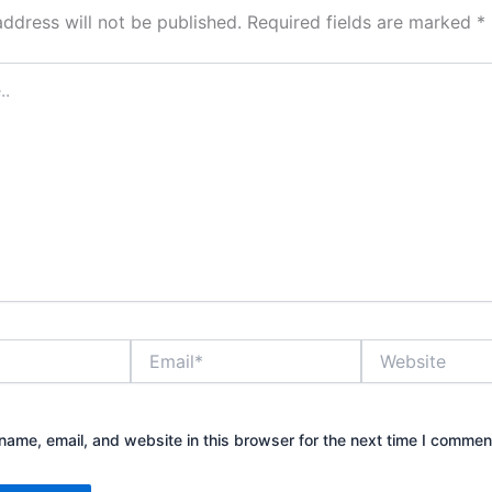
address will not be published.
Required fields are marked
*
Email*
Website
ame, email, and website in this browser for the next time I commen