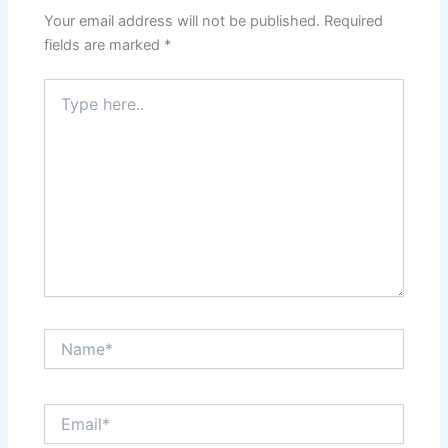
Your email address will not be published.
Required
fields are marked
*
Type
here..
Name*
Email*