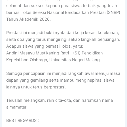
selamat dan sukses kepada para siswa terbaik yang telah
berhasil lolos Seleksi Nasional Berdasarkan Prestasi (SNBP)
Tahun Akademik 2026.
Prestasi ini menjadi bukti nyata dari kerja keras, ketekunan,
serta doa yang terus mengiringi setiap langkah perjuangan.
Adapun siswa yang berhasil lolos, yaitu:
Andini Masayu Mustikaning Ratri – (S1) Pendidikan
Kepelatihan Olahraga, Universitas Negeri Malang
Semoga pencapaian ini menjadi langkah awal menuju masa
depan yang gemilang serta mampu menginspirasi siswa
lainnya untuk terus berprestasi.
Teruslah melangkah, raih cita-cita, dan harumkan nama
almamater!
BEST REGARDS :