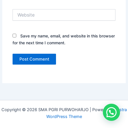
Website
Save my name, email, and website in this browser
for the next time I comment.
Copyright © 2026 SMA PGRI PURWOHARJO | Powered by
Astra
WordPress Theme