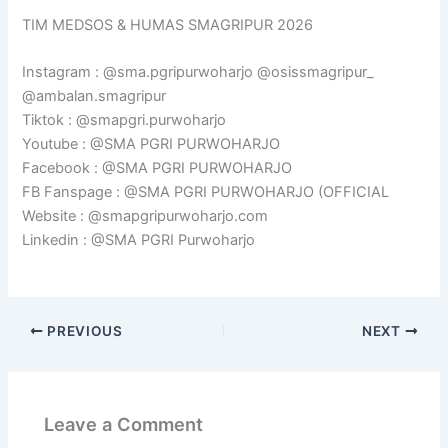
TIM MEDSOS & HUMAS SMAGRIPUR 2026
Instagram : @sma.pgripurwoharjo @osissmagripur_
@ambalan.smagripur
Tiktok : @smapgri.purwoharjo
Youtube : @SMA PGRI PURWOHARJO
Facebook : @SMA PGRI PURWOHARJO
FB Fanspage : @SMA PGRI PURWOHARJO (OFFICIAL
Website : @smapgripurwoharjo.com
Linkedin : @SMA PGRI Purwoharjo
PREVIOUS
NEXT
Leave a Comment