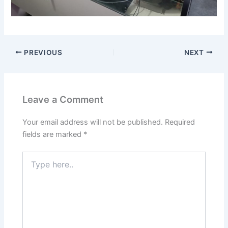
PREVIOUS
NEXT
Leave a Comment
Your email address will not be published.
Required
fields are marked
*
Type
here..