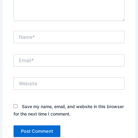
Name*
Email*
Website
Save my name, email, and website in this browser
for the next time I comment.