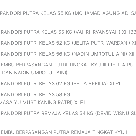
 RANDORI PUTRA KELAS 55 KG (MOHAMAD AGUNG ADI S
RANDORI PUTRA KELAS 65 KG (VAHRI IRVANSYAH) XII IB
RANDORI PUTRI KELAS 52 KG (JELITA PUTRI WARDANI) XII
RANDORI PUTRI KELAS 56 KG (NADIN UMROTUL AINI) XII 
 EMBU BERPASANGAN PUTRI TINGKAT KYU III (JELITA PUT
 DAN NADIN UMROTUL AINI)
RANDORI PUTRI KELAS 62 KG (BELIA APRILIA) XI F1
 RANDORI PUTRI KELAS 58 KG
MASA YU MUSTIKANING RATRI) XI F1
 RANDORI PUTRA REMAJA KELAS 54 KG (DEVID WISNU 
 EMBU BERPASANGAN PUTRA REMAJA TINGKAT KYU III