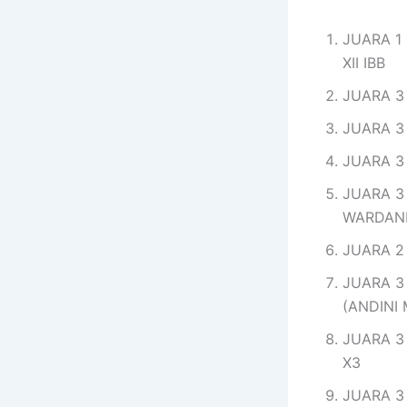
JUARA 1
XII IBB
JUARA 3 
JUARA 3 
JUARA 3 
JUARA 3
WARDANI
JUARA 2 
JUARA 3
(ANDINI 
JUARA 3
X3
JUARA 3