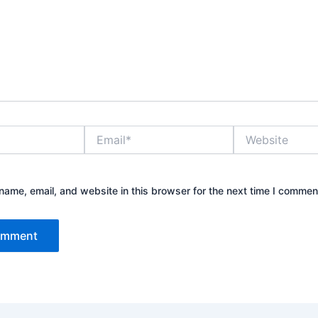
Email*
Website
ame, email, and website in this browser for the next time I commen