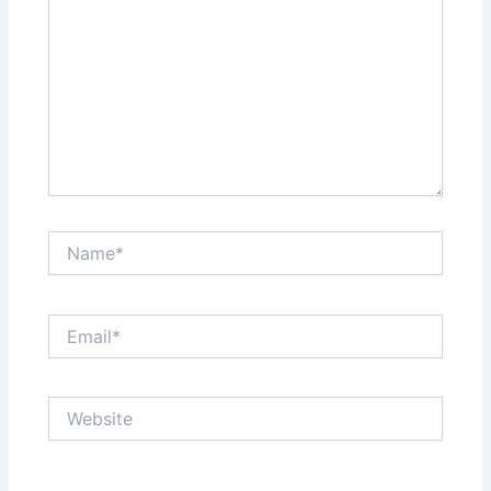
Name*
Email*
Website