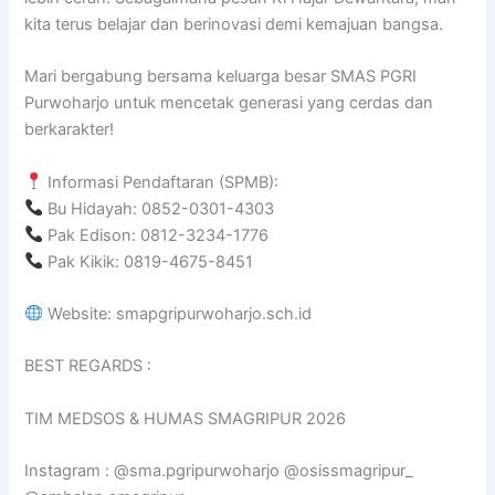
kita terus belajar dan berinovasi demi kemajuan bangsa.
Mari bergabung bersama keluarga besar SMAS PGRI
Purwoharjo untuk mencetak generasi yang cerdas dan
berkarakter!
Informasi Pendaftaran (SPMB):
Bu Hidayah: 0852-0301-4303
Pak Edison: 0812-3234-1776
Pak Kikik: 0819-4675-8451
Website: smapgripurwoharjo.sch.id
BEST REGARDS :
TIM MEDSOS & HUMAS SMAGRIPUR 2026
Instagram : @sma.pgripurwoharjo @osissmagripur_