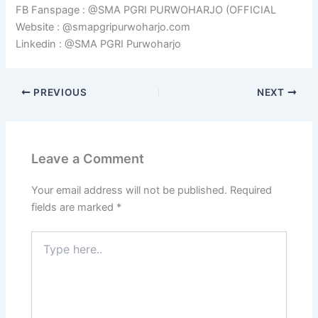
FB Fanspage : @SMA PGRI PURWOHARJO (OFFICIAL
Website : @smapgripurwoharjo.com
Linkedin : @SMA PGRI Purwoharjo
PREVIOUS
NEXT
Leave a Comment
Your email address will not be published.
Required
fields are marked
*
Type
here..