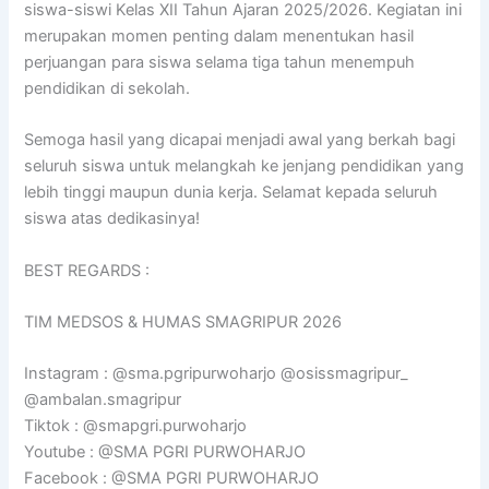
siswa-siswi Kelas XII Tahun Ajaran 2025/2026. Kegiatan ini
merupakan momen penting dalam menentukan hasil
perjuangan para siswa selama tiga tahun menempuh
pendidikan di sekolah.
Semoga hasil yang dicapai menjadi awal yang berkah bagi
seluruh siswa untuk melangkah ke jenjang pendidikan yang
lebih tinggi maupun dunia kerja. Selamat kepada seluruh
siswa atas dedikasinya!
BEST REGARDS :
TIM MEDSOS & HUMAS SMAGRIPUR 2026
Instagram : @sma.pgripurwoharjo @osissmagripur_
@ambalan.smagripur
Tiktok : @smapgri.purwoharjo
Youtube : @SMA PGRI PURWOHARJO
Facebook : @SMA PGRI PURWOHARJO