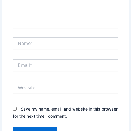
Name*
Email*
Website
Save my name, email, and website in this browser
for the next time I comment.