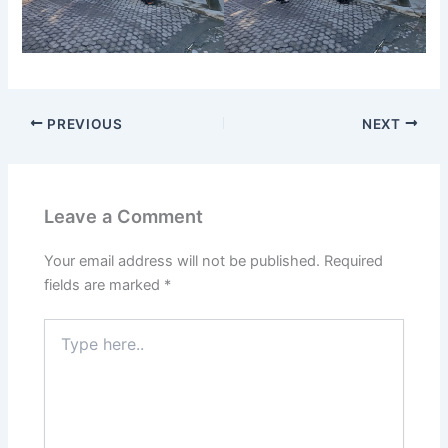
PREVIOUS
NEXT
Leave a Comment
Your email address will not be published.
Required
fields are marked
*
Type
here..