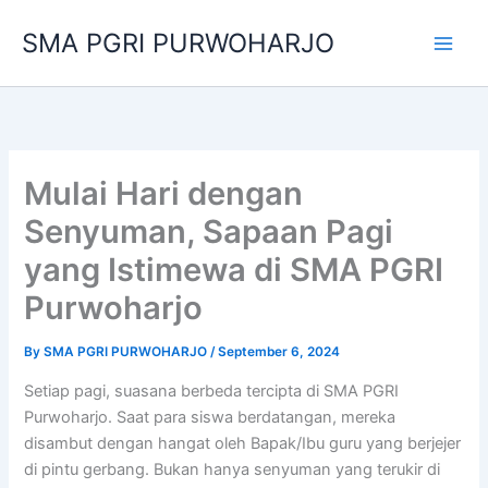
Skip
SMA PGRI PURWOHARJO
to
content
Mulai Hari dengan
Senyuman, Sapaan Pagi
yang Istimewa di SMA PGRI
Purwoharjo
By
SMA PGRI PURWOHARJO
/
September 6, 2024
Setiap pagi, suasana berbeda tercipta di SMA PGRI
Purwoharjo. Saat para siswa berdatangan, mereka
disambut dengan hangat oleh Bapak/Ibu guru yang berjejer
di pintu gerbang. Bukan hanya senyuman yang terukir di