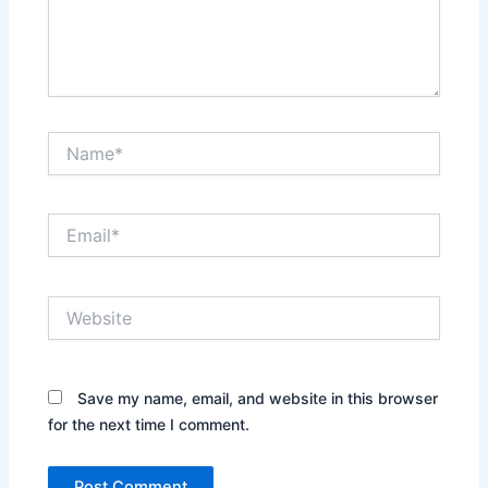
Name*
Email*
Website
Save my name, email, and website in this browser
for the next time I comment.