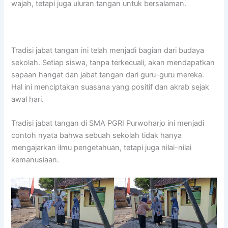
wajah, tetapi juga uluran tangan untuk bersalaman.
Tradisi jabat tangan ini telah menjadi bagian dari budaya
sekolah. Setiap siswa, tanpa terkecuali, akan mendapatkan
sapaan hangat dan jabat tangan dari guru-guru mereka.
Hal ini menciptakan suasana yang positif dan akrab sejak
awal hari.
Tradisi jabat tangan di SMA PGRI Purwoharjo ini menjadi
contoh nyata bahwa sebuah sekolah tidak hanya
mengajarkan ilmu pengetahuan, tetapi juga nilai-nilai
kemanusiaan.