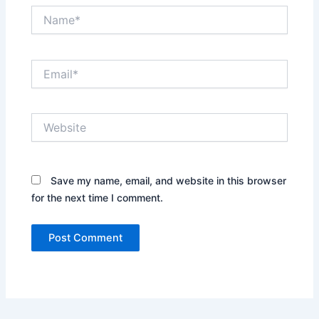
Name*
Email*
Website
Save my name, email, and website in this browser
for the next time I comment.