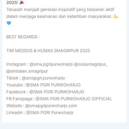
2025
!
Teruslah menjadi generasi inspiratif yang berperan aktif
dalam menjaga keamanan dan ketertiban masyarakat.
BEST REGARDS :
TIM MEDSOS & HUMAS SMAGRIPUR 2025
Instagram : @sma.pgripurwoharjo @osissmagripur_
@ambalan.smagripur
Tiktok : @smapgri.purwoharjo
Youtube : @SMA PGRI PURWOHARJO
Facebook : @SMA PGRI PURWOHARJO
FB Fanspage : @SMA PGRI PURWOHARJO (OFFICIAL
Website : @smapgripurwoharjo.com
Linkedin : @SMA PGRI Purwoharjo