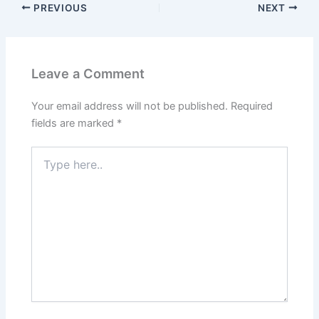
PREVIOUS
NEXT
Leave a Comment
Your email address will not be published.
Required
fields are marked
*
Type
here..