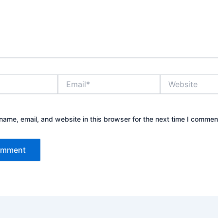
Email*
Website
ame, email, and website in this browser for the next time I commen