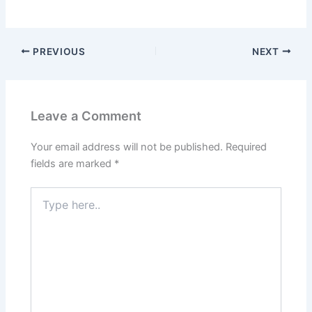
PREVIOUS
NEXT
Leave a Comment
Your email address will not be published.
Required
fields are marked
*
Type
here..