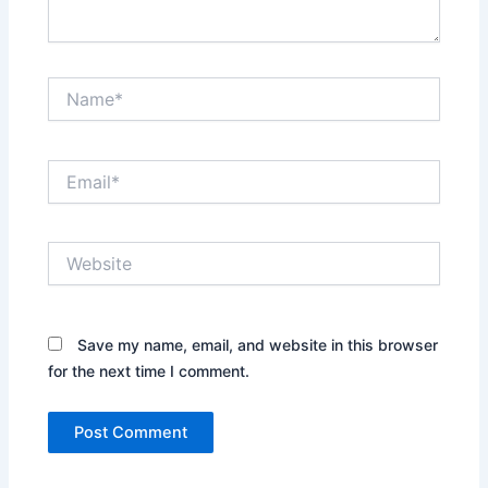
Name*
Email*
Website
Save my name, email, and website in this browser
for the next time I comment.