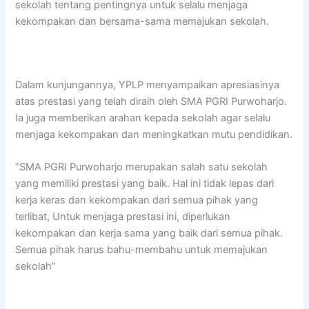
sekolah tentang pentingnya untuk selalu menjaga
kekompakan dan bersama-sama memajukan sekolah.
Dalam kunjungannya, YPLP menyampaikan apresiasinya
atas prestasi yang telah diraih oleh SMA PGRI Purwoharjo.
Ia juga memberikan arahan kepada sekolah agar selalu
menjaga kekompakan dan meningkatkan mutu pendidikan.
“SMA PGRI Purwoharjo merupakan salah satu sekolah
yang memiliki prestasi yang baik. Hal ini tidak lepas dari
kerja keras dan kekompakan dari semua pihak yang
terlibat, Untuk menjaga prestasi ini, diperlukan
kekompakan dan kerja sama yang baik dari semua pihak.
Semua pihak harus bahu-membahu untuk memajukan
sekolah”