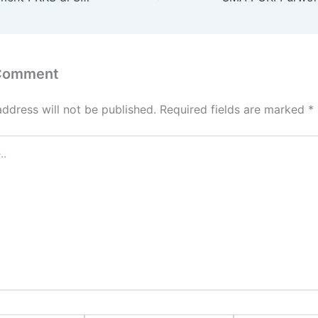
 Comment
address will not be published.
Required fields are marked
*