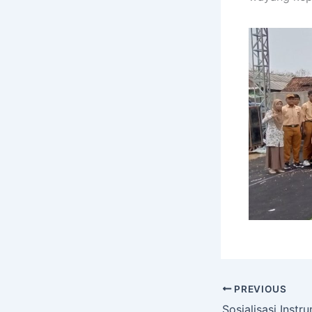
PREVIOUS