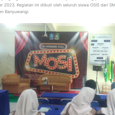
 2023. Kegiatan ini diikuti oleh seluruh siswa OSIS dari
en Banyuwangi.