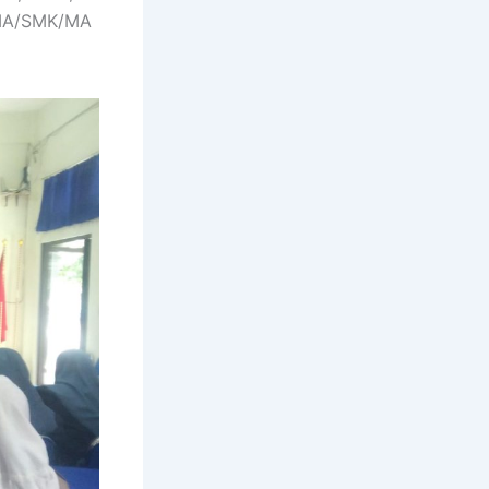
 SMA/SMK/MA