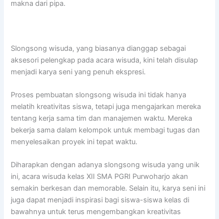
makna dari pipa.
Slongsong wisuda, yang biasanya dianggap sebagai
aksesori pelengkap pada acara wisuda, kini telah disulap
menjadi karya seni yang penuh ekspresi.
Proses pembuatan slongsong wisuda ini tidak hanya
melatih kreativitas siswa, tetapi juga mengajarkan mereka
tentang kerja sama tim dan manajemen waktu. Mereka
bekerja sama dalam kelompok untuk membagi tugas dan
menyelesaikan proyek ini tepat waktu.
Diharapkan dengan adanya slongsong wisuda yang unik
ini, acara wisuda kelas XII SMA PGRI Purwoharjo akan
semakin berkesan dan memorable. Selain itu, karya seni ini
juga dapat menjadi inspirasi bagi siswa-siswa kelas di
bawahnya untuk terus mengembangkan kreativitas