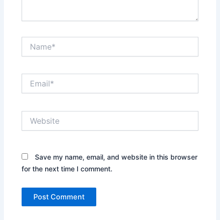
Name*
Email*
Website
Save my name, email, and website in this browser
for the next time I comment.