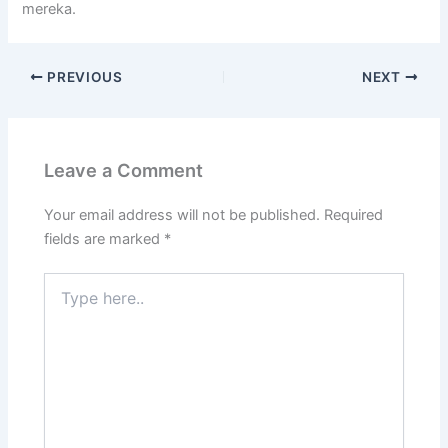
mereka.
PREVIOUS
NEXT
Leave a Comment
Your email address will not be published.
Required
fields are marked
*
Type
here..