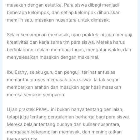
masakan dengan estetika. Para siswa dibagi menjadi
beberapa kelompok, dan setiap kelompok diharuskan
memilih satu masakan nusantara untuk dimasak.
Selain kemampuan memasak, ujian praktek ini juga menguji
kreativitas dan kerja sama tim para siswa. Mereka harus
berkolaborasi dalam membagi tugas, mengatur waktu, dan
menyelesaikan masakan dengan maksimal.
Ibu Esthy, selaku guru dan penguji, terlihat antusias
memantau proses memasak para siswa. Ia tak segan
memberikan arahan dan masukan agar hasil masakan
mereka semakin sempurna.
Ujian praktek PKWU ini bukan hanya tentang penilaian,
tetapi juga tentang pengalaman berharga bagi para siswa.
Mereka belajar tentang budaya dan kuliner nusantara,
mengasah keterampilan memasak, dan meningkatkan
kerja sama tim.