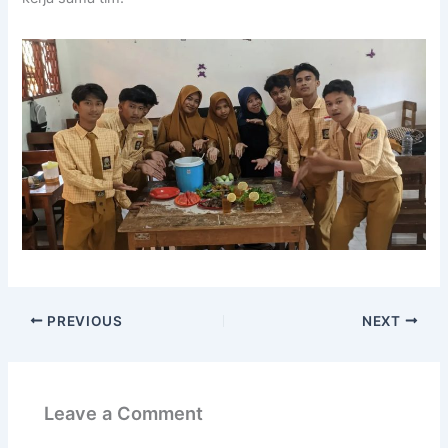
PREVIOUS
NEXT
Leave a Comment