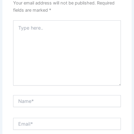
Your email address will not be published.
Required
fields are marked
*
Type
here..
Name*
Email*