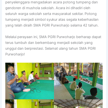
penyelenggara mengadakan acara potong tumpeng dan
gendoren di mushola sekolah. Acara ini dihadiri oleh
seluruh warga sekolah serta masyarakat sekitar. Potong
tumpeng menjadi simbol syukur atas segala keberhasilan
yang telah diraih SMA PGRI Purwoharjo selama 42 tahun.
Melalui perayaan ini, SMA PGRI Purwoharjo berharap dapat
terus tumbuh dan berkembang menjadi sekolah yang
unggul dan berprestasi. Selamat ulang tahun SMA PGRI
Purwoharjo!