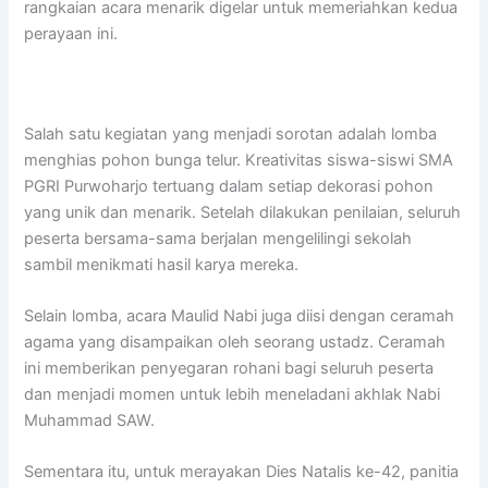
rangkaian acara menarik digelar untuk memeriahkan kedua
perayaan ini.
Salah satu kegiatan yang menjadi sorotan adalah lomba
menghias pohon bunga telur. Kreativitas siswa-siswi SMA
PGRI Purwoharjo tertuang dalam setiap dekorasi pohon
yang unik dan menarik. Setelah dilakukan penilaian, seluruh
peserta bersama-sama berjalan mengelilingi sekolah
sambil menikmati hasil karya mereka.
Selain lomba, acara Maulid Nabi juga diisi dengan ceramah
agama yang disampaikan oleh seorang ustadz. Ceramah
ini memberikan penyegaran rohani bagi seluruh peserta
dan menjadi momen untuk lebih meneladani akhlak Nabi
Muhammad SAW.
Sementara itu, untuk merayakan Dies Natalis ke-42, panitia