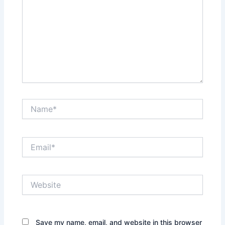
Name*
Email*
Website
Save my name, email, and website in this browser