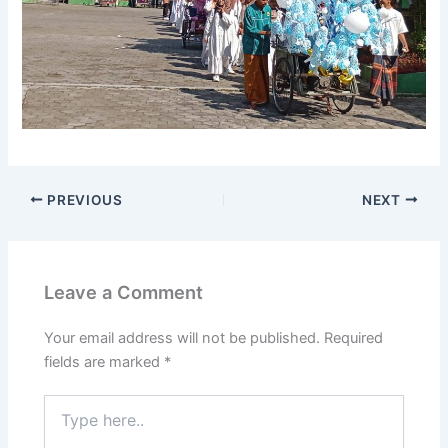
PREVIOUS
NEXT
Leave a Comment
Your email address will not be published.
Required
fields are marked
*
Type
here..