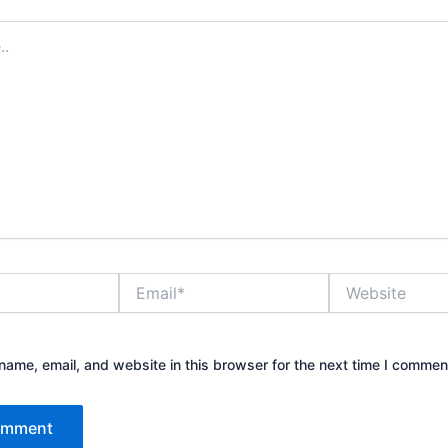
Email*
Website
ame, email, and website in this browser for the next time I commen