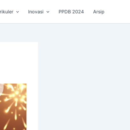
rikuler
Inovasi
PPDB 2024
Arsip