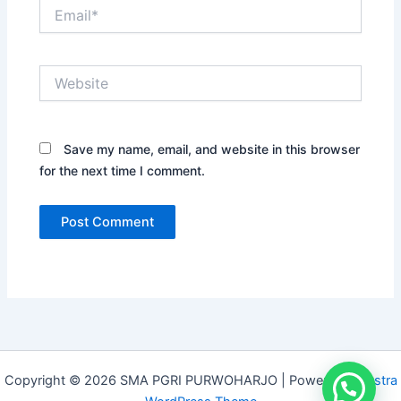
Email*
Website
Save my name, email, and website in this browser
for the next time I comment.
Copyright © 2026 SMA PGRI PURWOHARJO | Powered by
Astra