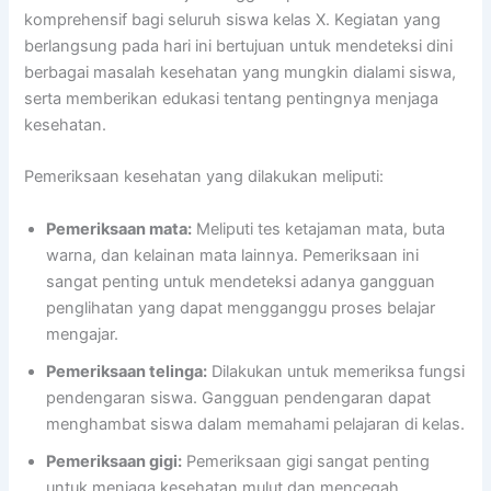
komprehensif bagi seluruh siswa kelas X. Kegiatan yang
berlangsung pada hari ini bertujuan untuk mendeteksi dini
berbagai masalah kesehatan yang mungkin dialami siswa,
serta memberikan edukasi tentang pentingnya menjaga
kesehatan.
Pemeriksaan kesehatan yang dilakukan meliputi:
Pemeriksaan mata:
Meliputi tes ketajaman mata, buta
warna, dan kelainan mata lainnya. Pemeriksaan ini
sangat penting untuk mendeteksi adanya gangguan
penglihatan yang dapat mengganggu proses belajar
mengajar.
Pemeriksaan telinga:
Dilakukan untuk memeriksa fungsi
pendengaran siswa. Gangguan pendengaran dapat
menghambat siswa dalam memahami pelajaran di kelas.
Pemeriksaan gigi:
Pemeriksaan gigi sangat penting
untuk menjaga kesehatan mulut dan mencegah