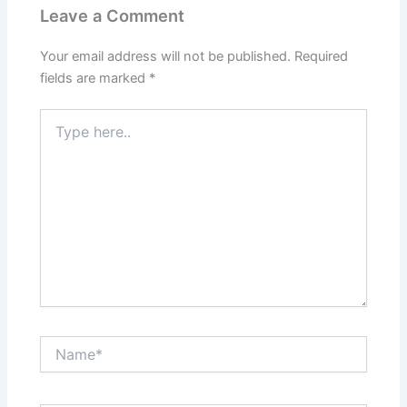
Leave a Comment
Your email address will not be published.
Required
fields are marked
*
Type
here..
Name*