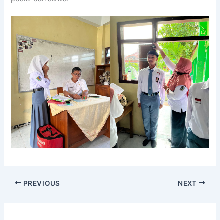
PREVIOUS
NEXT