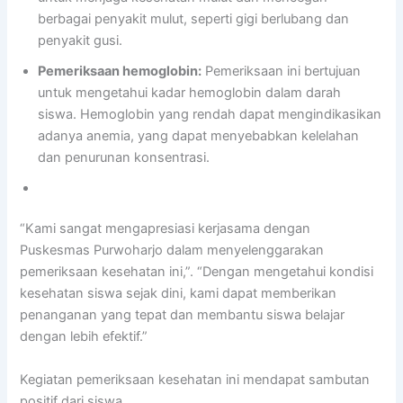
berbagai penyakit mulut, seperti gigi berlubang dan
penyakit gusi.
Pemeriksaan hemoglobin:
Pemeriksaan ini bertujuan
untuk mengetahui kadar hemoglobin dalam darah
siswa. Hemoglobin yang rendah dapat mengindikasikan
adanya anemia, yang dapat menyebabkan kelelahan
dan penurunan konsentrasi.
“Kami sangat mengapresiasi kerjasama dengan
Puskesmas Purwoharjo dalam menyelenggarakan
pemeriksaan kesehatan ini,”. “Dengan mengetahui kondisi
kesehatan siswa sejak dini, kami dapat memberikan
penanganan yang tepat dan membantu siswa belajar
dengan lebih efektif.”
Kegiatan pemeriksaan kesehatan ini mendapat sambutan
positif dari siswa.