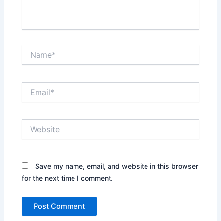
Name*
Email*
Website
Save my name, email, and website in this browser
for the next time I comment.