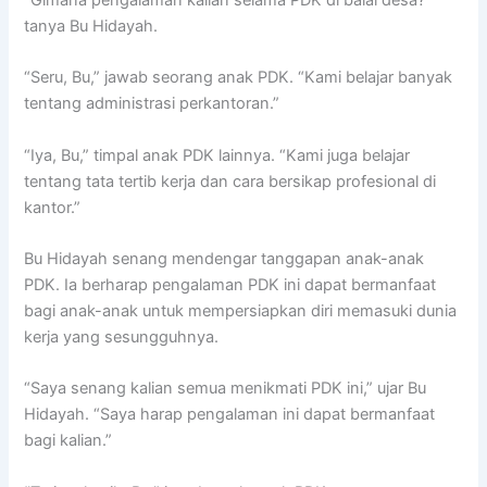
tanya Bu Hidayah.
“Seru, Bu,” jawab seorang anak PDK. “Kami belajar banyak
tentang administrasi perkantoran.”
“Iya, Bu,” timpal anak PDK lainnya. “Kami juga belajar
tentang tata tertib kerja dan cara bersikap profesional di
kantor.”
Bu Hidayah senang mendengar tanggapan anak-anak
PDK. Ia berharap pengalaman PDK ini dapat bermanfaat
bagi anak-anak untuk mempersiapkan diri memasuki dunia
kerja yang sesungguhnya.
“Saya senang kalian semua menikmati PDK ini,” ujar Bu
Hidayah. “Saya harap pengalaman ini dapat bermanfaat
bagi kalian.”