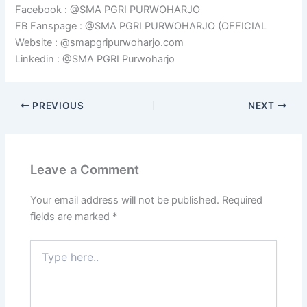
Facebook : @SMA PGRI PURWOHARJO
FB Fanspage : @SMA PGRI PURWOHARJO (OFFICIAL
Website : @smapgripurwoharjo.com
Linkedin : @SMA PGRI Purwoharjo
PREVIOUS
NEXT
Leave a Comment
Your email address will not be published.
Required
fields are marked
*
Type
here..