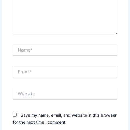
Name*
Email*
Website
Save my name, email, and website in this browser
for the next time I comment.