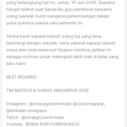
yang berlangsung hari ini, Jumat, 19 Juni 2026. Suasana
hangat terlihat saat bapak/ibu guru berdiskusi bersama
orang tua/wali murid mengenai perkembangan belajar
putra-putrinya selama satu semester ini.
Terima kasih kepada seluruh orang tua yang terus
bersinergi dengan sekolah, serta selamat kepada seluruh
siswa atas kerja kerasnya! Apapun hasilnya, jadikan ini
sebagai motivasi untuk melangkah lebih baik di kelas yang
baru nanti.
BEST REGARDS :
TIM MEDSOS & HUMAS SMAGRIPUR 2026
Instagram : @sma.pgripurwoharjo @osissmagripur_
@ambalan.smagripur
Tiktok : @smapgri.purwoharjo
Youtube : @SMA PGRI PURWOHARJO