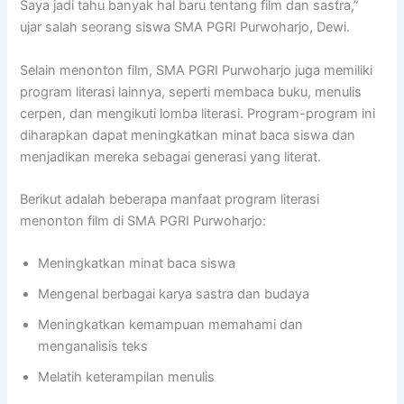
Saya jadi tahu banyak hal baru tentang film dan sastra,”
ujar salah seorang siswa SMA PGRI Purwoharjo, Dewi.
Selain menonton film, SMA PGRI Purwoharjo juga memiliki
program literasi lainnya, seperti membaca buku, menulis
cerpen, dan mengikuti lomba literasi. Program-program ini
diharapkan dapat meningkatkan minat baca siswa dan
menjadikan mereka sebagai generasi yang literat.
Berikut adalah beberapa manfaat program literasi
menonton film di SMA PGRI Purwoharjo:
Meningkatkan minat baca siswa
Mengenal berbagai karya sastra dan budaya
Meningkatkan kemampuan memahami dan
menganalisis teks
Melatih keterampilan menulis