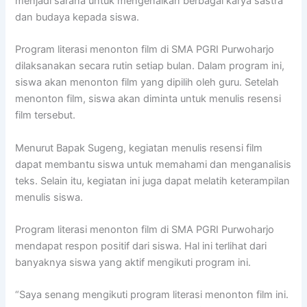
menjadi sarana untuk mengenalkan berbagai karya sastra
dan budaya kepada siswa.
Program literasi menonton film di SMA PGRI Purwoharjo
dilaksanakan secara rutin setiap bulan. Dalam program ini,
siswa akan menonton film yang dipilih oleh guru. Setelah
menonton film, siswa akan diminta untuk menulis resensi
film tersebut.
Menurut Bapak Sugeng, kegiatan menulis resensi film
dapat membantu siswa untuk memahami dan menganalisis
teks. Selain itu, kegiatan ini juga dapat melatih keterampilan
menulis siswa.
Program literasi menonton film di SMA PGRI Purwoharjo
mendapat respon positif dari siswa. Hal ini terlihat dari
banyaknya siswa yang aktif mengikuti program ini.
“Saya senang mengikuti program literasi menonton film ini.