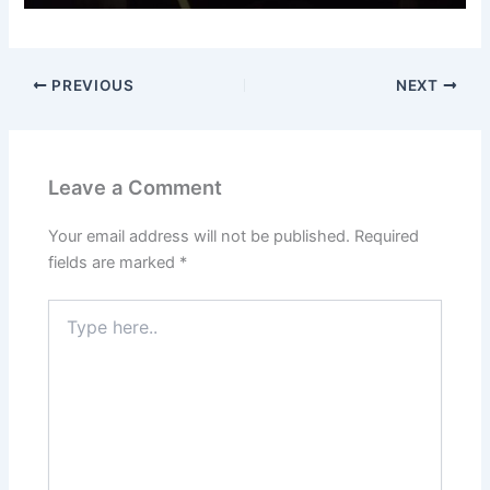
PREVIOUS
NEXT
Leave a Comment
Your email address will not be published.
Required
fields are marked
*
Type
here..