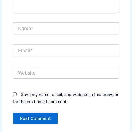
Name*
Email*
Website
Save my name, email, and website in this browser
for the next time I comment.