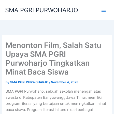
Skip
SMA PGRI PURWOHARJO
to
content
Menonton Film, Salah Satu
Upaya SMA PGRI
Purwoharjo Tingkatkan
Minat Baca Siswa
By
SMA PGRI PURWOHARJO
/
November 4, 2023
SMA PGRI Purwoharjo, sebuah sekolah menengah atas
swasta di Kabupaten Banyuwangi, Jawa Timur, memiliki
program literasi yang bertujuan untuk meningkatkan minat
baca siswa. Program literasi ini terdiri dari berbagai