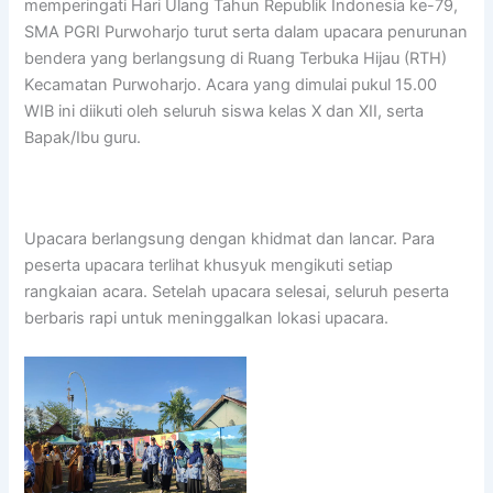
memperingati Hari Ulang Tahun Republik Indonesia ke-79,
SMA PGRI Purwoharjo turut serta dalam upacara penurunan
bendera yang berlangsung di Ruang Terbuka Hijau (RTH)
Kecamatan Purwoharjo. Acara yang dimulai pukul 15.00
WIB ini diikuti oleh seluruh siswa kelas X dan XII, serta
Bapak/Ibu guru.
Upacara berlangsung dengan khidmat dan lancar. Para
peserta upacara terlihat khusyuk mengikuti setiap
rangkaian acara. Setelah upacara selesai, seluruh peserta
berbaris rapi untuk meninggalkan lokasi upacara.