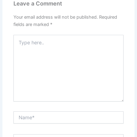
Leave a Comment
Your email address will not be published.
Required
fields are marked
*
Type
here..
Name*
Email*