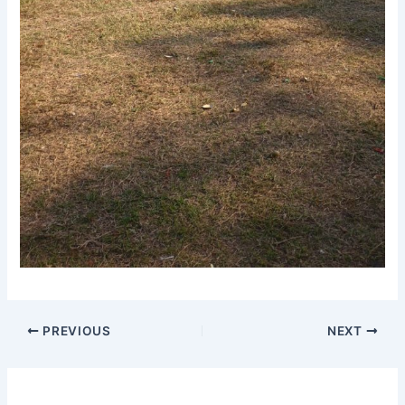
PREVIOUS
NEXT