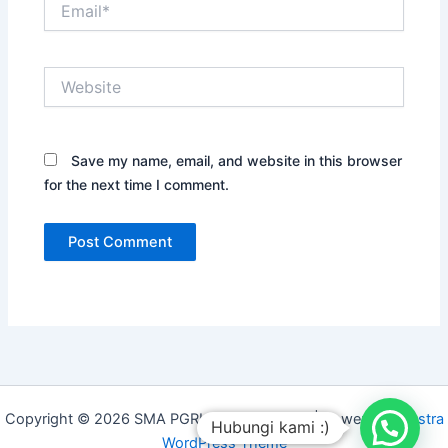
Website
Save my name, email, and website in this browser
for the next time I comment.
Copyright © 2026 SMA PGRI PURWOHARJO | Powered by
Astra
Hubungi kami :)
WordPress Theme