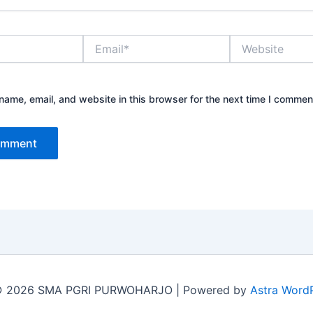
Email*
Website
ame, email, and website in this browser for the next time I commen
© 2026 SMA PGRI PURWOHARJO | Powered by
Astra Word