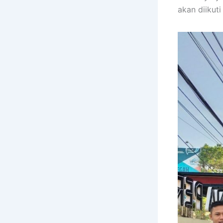
akan diikut