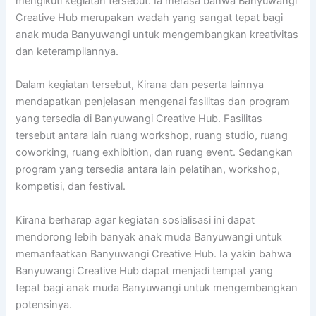
mengikuti kegiatan tersebut. Ia merasa bahwa Banyuwangi
Creative Hub merupakan wadah yang sangat tepat bagi
anak muda Banyuwangi untuk mengembangkan kreativitas
dan keterampilannya.
Dalam kegiatan tersebut, Kirana dan peserta lainnya
mendapatkan penjelasan mengenai fasilitas dan program
yang tersedia di Banyuwangi Creative Hub. Fasilitas
tersebut antara lain ruang workshop, ruang studio, ruang
coworking, ruang exhibition, dan ruang event. Sedangkan
program yang tersedia antara lain pelatihan, workshop,
kompetisi, dan festival.
Kirana berharap agar kegiatan sosialisasi ini dapat
mendorong lebih banyak anak muda Banyuwangi untuk
memanfaatkan Banyuwangi Creative Hub. Ia yakin bahwa
Banyuwangi Creative Hub dapat menjadi tempat yang
tepat bagi anak muda Banyuwangi untuk mengembangkan
potensinya.