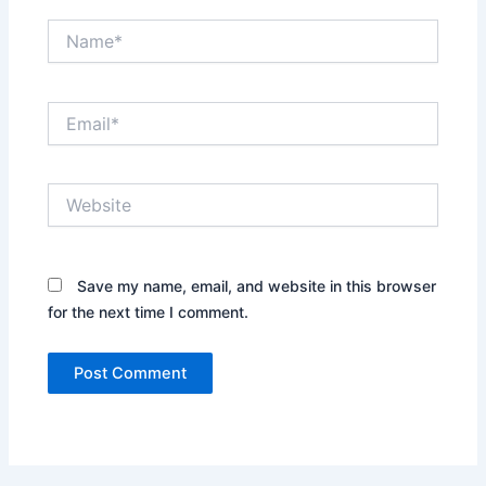
Name*
Email*
Website
Save my name, email, and website in this browser
for the next time I comment.