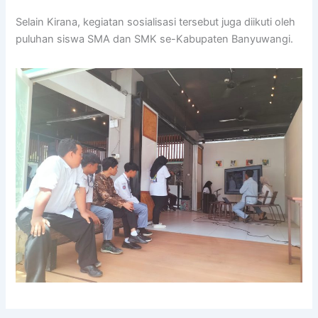
Selain Kirana, kegiatan sosialisasi tersebut juga diikuti oleh
puluhan siswa SMA dan SMK se-Kabupaten Banyuwangi.