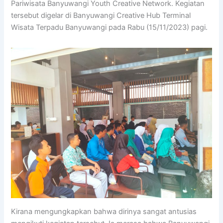
Pariwisata Banyuwangi Youth Creative Network. Kegiatan
tersebut digelar di Banyuwangi Creative Hub Terminal
Wisata Terpadu Banyuwangi pada Rabu (15/11/2023) pagi.
Kirana mengungkapkan bahwa dirinya sangat antusias