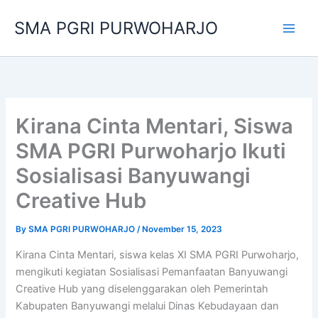
Skip
SMA PGRI PURWOHARJO
to
content
Kirana Cinta Mentari, Siswa
SMA PGRI Purwoharjo Ikuti
Sosialisasi Banyuwangi
Creative Hub
By
SMA PGRI PURWOHARJO
/
November 15, 2023
Kirana Cinta Mentari, siswa kelas XI SMA PGRI Purwoharjo,
mengikuti kegiatan Sosialisasi Pemanfaatan Banyuwangi
Creative Hub yang diselenggarakan oleh Pemerintah
Kabupaten Banyuwangi melalui Dinas Kebudayaan dan