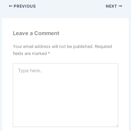
PREVIOUS
NEXT
Leave a Comment
Your email address will not be published.
Required
fields are marked
*
Type
here..