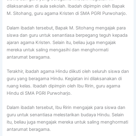
dilaksanakan di aula sekolah. Ibadah dipimpin oleh Bapak
M. Sitohang, guru agama Kristen di SMA PGRI Purwoharjo.
Dalam ibadah tersebut, Bapak M. Sitohang mengajak para
siswa dan guru untuk senantiasa berpegang teguh kepada
ajaran agama Kristen. Selain itu, beliau juga mengajak
mereka untuk saling mengasihi dan menghormati
antarumat beragama.
Terakhir, ibadah agama Hindu diikuti oleh seluruh siswa dan
guru yang beragama Hindu. Kegiatan ini dilaksanakan di
ruang kelas. Ibadah dipimpin oleh Ibu Ririn, guru agama
Hindu di SMA PGRI Purwoharjo.
Dalam ibadah tersebut, Ibu Ririn mengajak para siswa dan
guru untuk senantiasa melestarikan budaya Hindu. Selain
itu, beliau juga mengajak mereka untuk saling menghormati
antarumat beragama.