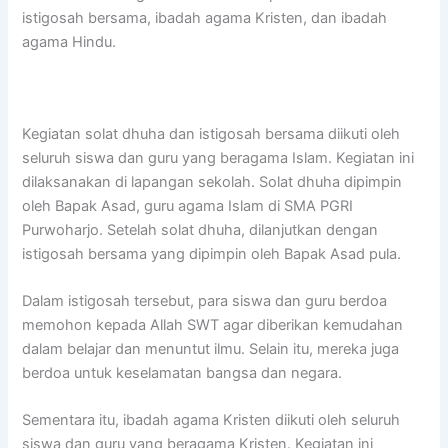
istigosah bersama, ibadah agama Kristen, dan ibadah
agama Hindu.
Kegiatan solat dhuha dan istigosah bersama diikuti oleh
seluruh siswa dan guru yang beragama Islam. Kegiatan ini
dilaksanakan di lapangan sekolah. Solat dhuha dipimpin
oleh Bapak Asad, guru agama Islam di SMA PGRI
Purwoharjo. Setelah solat dhuha, dilanjutkan dengan
istigosah bersama yang dipimpin oleh Bapak Asad pula.
Dalam istigosah tersebut, para siswa dan guru berdoa
memohon kepada Allah SWT agar diberikan kemudahan
dalam belajar dan menuntut ilmu. Selain itu, mereka juga
berdoa untuk keselamatan bangsa dan negara.
Sementara itu, ibadah agama Kristen diikuti oleh seluruh
siswa dan guru yang beragama Kristen. Kegiatan ini