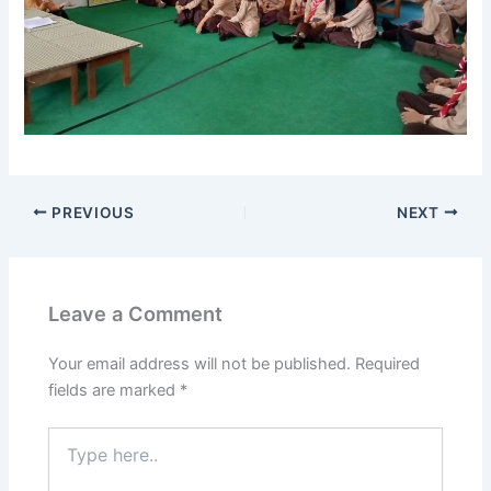
PREVIOUS
NEXT
Leave a Comment
Your email address will not be published.
Required
fields are marked
*
Type
here..