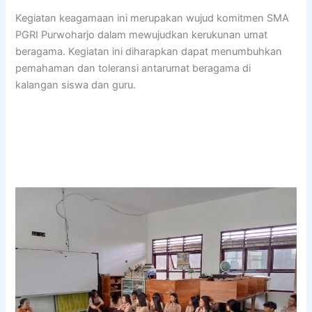
Kegiatan keagamaan ini merupakan wujud komitmen SMA
PGRI Purwoharjo dalam mewujudkan kerukunan umat
beragama. Kegiatan ini diharapkan dapat menumbuhkan
pemahaman dan toleransi antarumat beragama di
kalangan siswa dan guru.