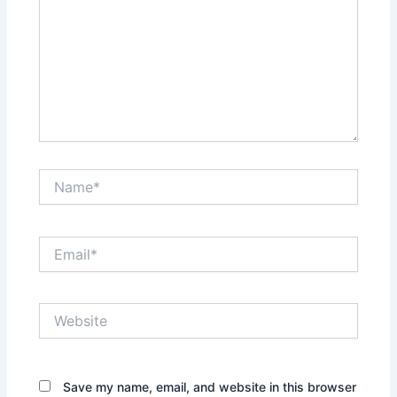
Name*
Email*
Website
Save my name, email, and website in this browser