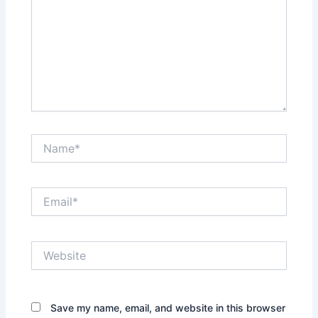
Name*
Email*
Website
Save my name, email, and website in this browser