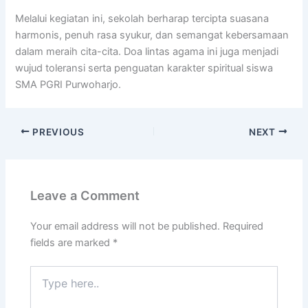
Melalui kegiatan ini, sekolah berharap tercipta suasana
harmonis, penuh rasa syukur, dan semangat kebersamaan
dalam meraih cita-cita. Doa lintas agama ini juga menjadi
wujud toleransi serta penguatan karakter spiritual siswa
SMA PGRI Purwoharjo.
PREVIOUS
NEXT
Leave a Comment
Your email address will not be published.
Required
fields are marked
*
Type
here..