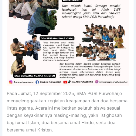
Pada Jumat, 12 September 2025, SMA PGRI Purwoharjo
menyelenggarakan kegiatan keagamaan dan doa bersama
lintas agama. Acara ini melibatkan seluruh siswa sesuai
dengan keyakinannya masing-masing, yakni istighosah
bagi umat Islam, doa bersama umat Hindu, serta doa
bersama umat Kristen.