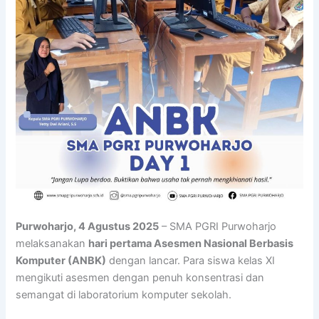
Purwoharjo, 4 Agustus 2025
– SMA PGRI Purwoharjo
melaksanakan
hari pertama Asesmen Nasional Berbasis
Komputer (ANBK)
dengan lancar. Para siswa kelas XI
mengikuti asesmen dengan penuh konsentrasi dan
semangat di laboratorium komputer sekolah.