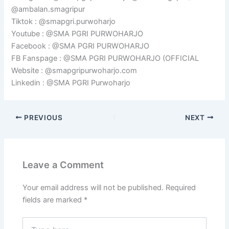
@ambalan.smagripur
Tiktok : @smapgri.purwoharjo
Youtube : @SMA PGRI PURWOHARJO
Facebook : @SMA PGRI PURWOHARJO
FB Fanspage : @SMA PGRI PURWOHARJO (OFFICIAL
Website : @smapgripurwoharjo.com
Linkedin : @SMA PGRI Purwoharjo
PREVIOUS
NEXT
Leave a Comment
Your email address will not be published.
Required
fields are marked
*
Type