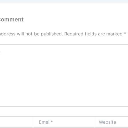
 Comment
address will not be published.
Required fields are marked
*
Email*
Website