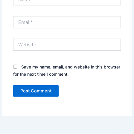
Email*
Website
Save my name, email, and website in this browser
for the next time I comment.