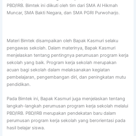
PBD/IRB. Bimtek ini diikuti oleh tim dari SMA Al Hikmah
Muncar, SMA Bakti Negara, dan SMA PGRI Purwoharjo.
Materi Bimtek disampaikan oleh Bapak Kasmuri selaku
pengawas sekolah. Dalam materinya, Bapak Kasmuri
menjelaskan tentang pentingnya perumusan program kerja
sekolah yang baik. Program kerja sekolah merupakan
acuan bagi sekolah dalam melaksanakan kegiatan
pembelajaran, pengembangan diri, dan peningkatan mutu
pendidikan.
Pada Bimtek ini, Bapak Kasmuri juga menjelaskan tentang
langkah-langkah perumusan program kerja sekolah melalui
PBD/IRB. PBD/IRB merupakan pendekatan baru dalam
perumusan program kerja sekolah yang berorientasi pada
hasil belajar siswa.