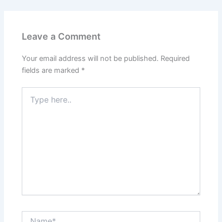
Leave a Comment
Your email address will not be published.
Required
fields are marked
*
Type
here..
Name*