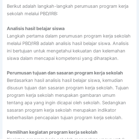
Berikut adalah langkah-langkah perumusan program kerja
sekolah melalui PBD/IRB:
Analisis hasil belajar siswa
Langkah pertama dalam perumusan program kerja sekolah
melalui PBD/IRB adalah analisis hasil belajar siswa. Analisis
ini bertujuan untuk mengetahui kekuatan dan kelemahan
siswa dalam mencapai kompetensi yang diharapkan.
Perumusan tujuan dan sasaran program kerja sekolah
Berdasarkan hasil analisis hasil belajar siswa, kemudian
disusun tujuan dan sasaran program kerja sekolah. Tujuan
program kerja sekolah merupakan gambaran umum
tentang apa yang ingin dicapai oleh sekolah. Sedangkan
sasaran program kerja sekolah merupakan indikator
keberhasilan pencapaian tujuan program kerja sekolah.
Pemilihan kegiatan program kerja sekolah