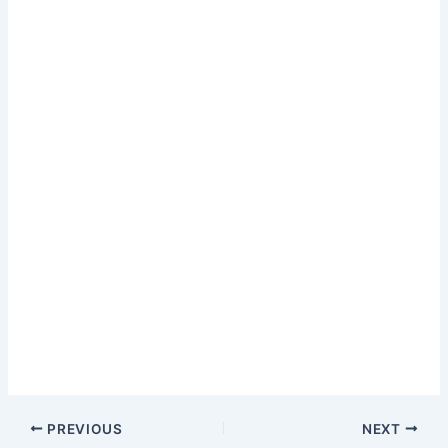
PREVIOUS
NEXT