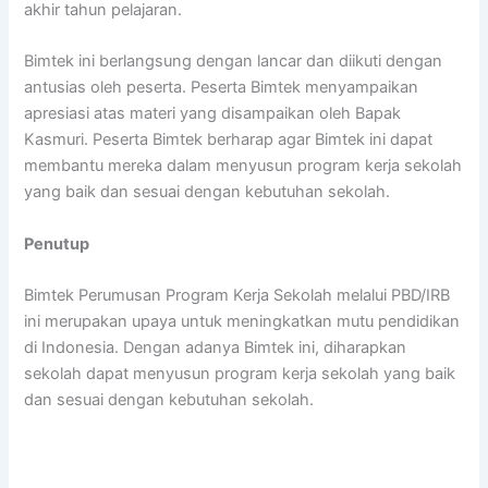
akhir tahun pelajaran.
Bimtek ini berlangsung dengan lancar dan diikuti dengan
antusias oleh peserta. Peserta Bimtek menyampaikan
apresiasi atas materi yang disampaikan oleh Bapak
Kasmuri. Peserta Bimtek berharap agar Bimtek ini dapat
membantu mereka dalam menyusun program kerja sekolah
yang baik dan sesuai dengan kebutuhan sekolah.
Penutup
Bimtek Perumusan Program Kerja Sekolah melalui PBD/IRB
ini merupakan upaya untuk meningkatkan mutu pendidikan
di Indonesia. Dengan adanya Bimtek ini, diharapkan
sekolah dapat menyusun program kerja sekolah yang baik
dan sesuai dengan kebutuhan sekolah.