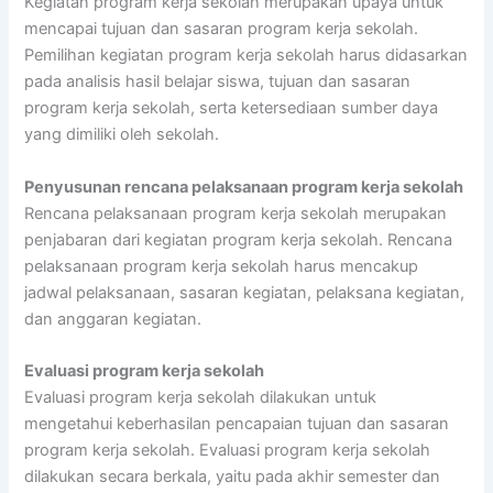
Kegiatan program kerja sekolah merupakan upaya untuk
mencapai tujuan dan sasaran program kerja sekolah.
Pemilihan kegiatan program kerja sekolah harus didasarkan
pada analisis hasil belajar siswa, tujuan dan sasaran
program kerja sekolah, serta ketersediaan sumber daya
yang dimiliki oleh sekolah.
Penyusunan rencana pelaksanaan program kerja sekolah
Rencana pelaksanaan program kerja sekolah merupakan
penjabaran dari kegiatan program kerja sekolah. Rencana
pelaksanaan program kerja sekolah harus mencakup
jadwal pelaksanaan, sasaran kegiatan, pelaksana kegiatan,
dan anggaran kegiatan.
Evaluasi program kerja sekolah
Evaluasi program kerja sekolah dilakukan untuk
mengetahui keberhasilan pencapaian tujuan dan sasaran
program kerja sekolah. Evaluasi program kerja sekolah
dilakukan secara berkala, yaitu pada akhir semester dan