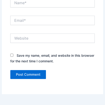
Name*
Email*
Website
Save my name, email, and website in this browser
for the next time I comment.