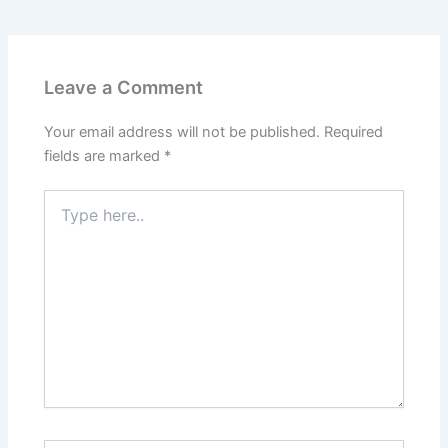
Leave a Comment
Your email address will not be published.
Required
fields are marked
*
Type
here..