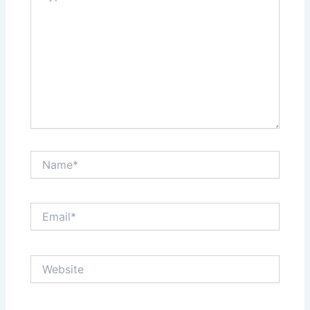
Name*
Email*
Website