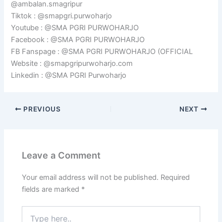
@ambalan.smagripur
Tiktok : @smapgri.purwoharjo
Youtube : @SMA PGRI PURWOHARJO
Facebook : @SMA PGRI PURWOHARJO
FB Fanspage : @SMA PGRI PURWOHARJO (OFFICIAL
Website : @smapgripurwoharjo.com
Linkedin : @SMA PGRI Purwoharjo
PREVIOUS
NEXT
Leave a Comment
Your email address will not be published.
Required
fields are marked
*
Type
here..