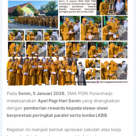
Pada
Senin, 5 Januari 2026
, SMA PGRI Purwoharjo
melaksanakan
Apel Pagi Hari Senin
yang dirangkaikan
dengan
pemberian rewards kepada siswa-siswi
berprestasi peringkat paralel serta lomba LKBB
.
Kegiatan ini menjadi bentuk apresiasi sekolah atas kerja