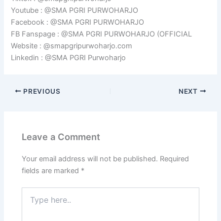
Youtube : @SMA PGRI PURWOHARJO
Facebook : @SMA PGRI PURWOHARJO
FB Fanspage : @SMA PGRI PURWOHARJO (OFFICIAL
Website : @smapgripurwoharjo.com
Linkedin : @SMA PGRI Purwoharjo
PREVIOUS
NEXT
Leave a Comment
Your email address will not be published.
Required
fields are marked
*
Type
here..