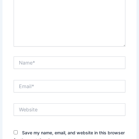
Name*
Email*
Website
Save my name, email, and website in this browser