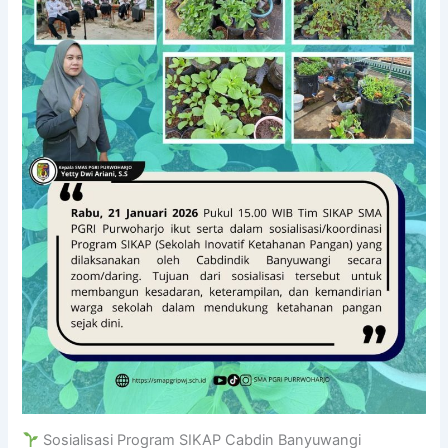
Sosialisasi Program SIKAP Cabdin Banyuwangi