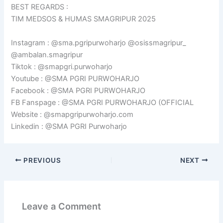
BEST REGARDS :
TIM MEDSOS & HUMAS SMAGRIPUR 2025
Instagram : @sma.pgripurwoharjo @osissmagripur_
@ambalan.smagripur
Tiktok : @smapgri.purwoharjo
Youtube : @SMA PGRI PURWOHARJO
Facebook : @SMA PGRI PURWOHARJO
FB Fanspage : @SMA PGRI PURWOHARJO (OFFICIAL
Website : @smapgripurwoharjo.com
Linkedin : @SMA PGRI Purwoharjo
PREVIOUS
NEXT
Leave a Comment