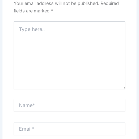
Your email address will not be published.
Required
fields are marked
*
Type
here..
Name*
Email*